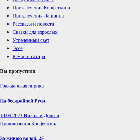
Приключения Конфеткина
Приключения Лапшина
Рассказы и повести
Сказки для взрослых
Утраченный свет
Эссе
Юмор и сатира
Вы пропустили
Гражданская лирика
На бескрайней Руси
10.09.2023
Николай Довгай
Приключения Конфеткина
За живою водой, 25