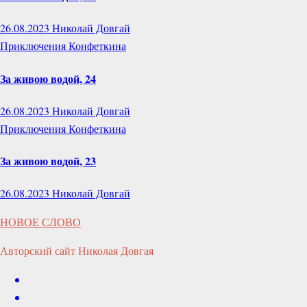
26.08.2023
Николай Довгай
Приключения Конфеткина
За живою водой, 24
26.08.2023
Николай Довгай
Приключения Конфеткина
За живою водой, 23
26.08.2023
Николай Довгай
НОВОЕ СЛОВО
Авторский сайт Николая Довгая