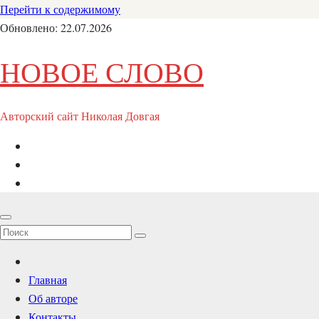
Перейти к содержимому
Обновлено: 22.07.2026
НОВОЕ СЛОВО
Авторский сайт Николая Довгая
Главная
Об авторе
Контакты