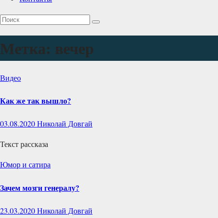
Метка:
вечер
Видео
Как же так вышло?
03.08.2020
Николай Довгай
Текст рассказа
Юмор и сатира
Зачем мозги генералу?
23.03.2020
Николай Довгай