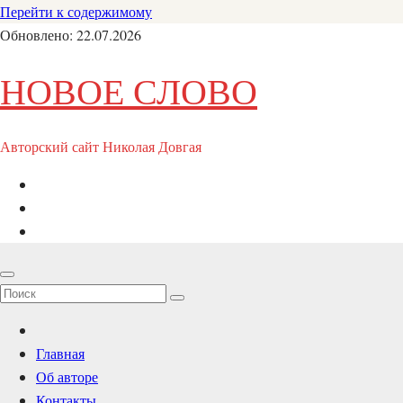
Перейти к содержимому
Обновлено: 22.07.2026
НОВОЕ СЛОВО
Авторский сайт Николая Довгая
Главная
Об авторе
Контакты