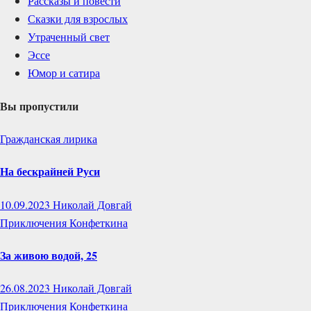
Рассказы и повести
Сказки для взрослых
Утраченный свет
Эссе
Юмор и сатира
Вы пропустили
Гражданская лирика
На бескрайней Руси
10.09.2023
Николай Довгай
Приключения Конфеткина
За живою водой, 25
26.08.2023
Николай Довгай
Приключения Конфеткина