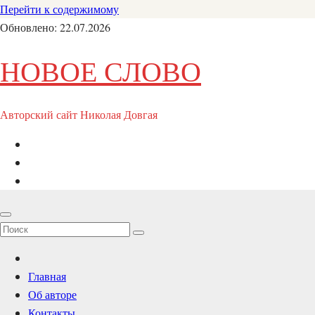
Перейти к содержимому
Обновлено: 22.07.2026
НОВОЕ СЛОВО
Авторский сайт Николая Довгая
Главная
Об авторе
Контакты