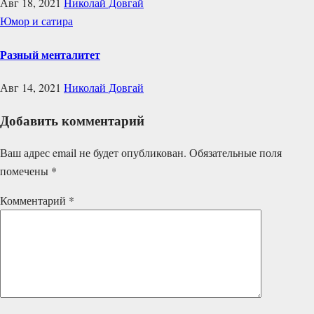
Авг 18, 2021
Николай Довгай
Юмор и сатира
Разный менталитет
Авг 14, 2021
Николай Довгай
Добавить комментарий
Ваш адрес email не будет опубликован.
Обязательные поля
помечены
*
Комментарий
*