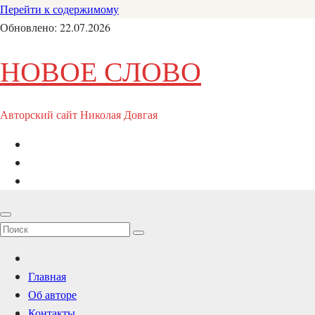
Перейти к содержимому
Обновлено: 22.07.2026
НОВОЕ СЛОВО
Авторский сайт Николая Довгая
Главная
Об авторе
Контакты