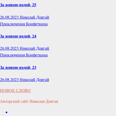
За живою водой, 25
26.08.2023
Николай Довгай
Приключения Конфеткина
За живою водой, 24
26.08.2023
Николай Довгай
Приключения Конфеткина
За живою водой, 23
26.08.2023
Николай Довгай
НОВОЕ СЛОВО
Авторский сайт Николая Довгая