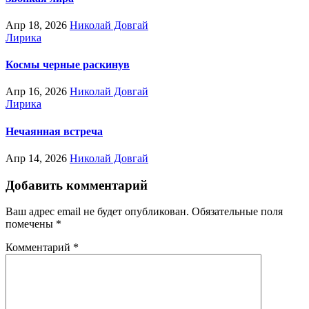
Апр 18, 2026
Николай Довгай
Лирика
Космы черные раскинув
Апр 16, 2026
Николай Довгай
Лирика
Нечаянная встреча
Апр 14, 2026
Николай Довгай
Добавить комментарий
Ваш адрес email не будет опубликован.
Обязательные поля
помечены
*
Комментарий
*