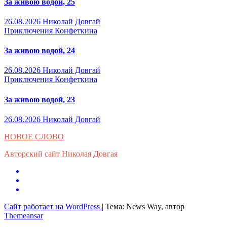
За живою водой, 25
26.08.2026
Николай Довгай
Приключения Конфеткина
За живою водой, 24
26.08.2026
Николай Довгай
Приключения Конфеткина
За живою водой, 23
26.08.2026
Николай Довгай
НОВОЕ СЛОВО
Авторский сайт Николая Довгая
Сайт работает на WordPress
|
Тема: News Way, автор
Themeansar