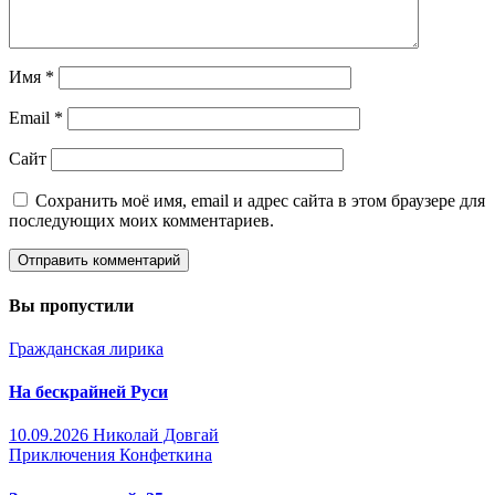
Имя
*
Email
*
Сайт
Сохранить моё имя, email и адрес сайта в этом браузере для
последующих моих комментариев.
Вы пропустили
Гражданская лирика
На бескрайней Руси
10.09.2026
Николай Довгай
Приключения Конфеткина